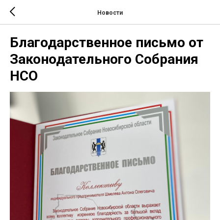
Новости
Благодарственное письмо от
Законодательного Собрания
НСО