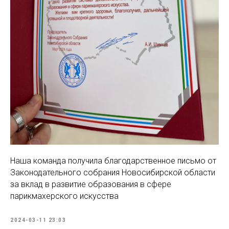
Наша команда получила благодарственное письмо от
Законодательного собрания Новосибирской области
за вклад в развитие образования в сфере
парикмахерского искусства
2024-03-11 23:03